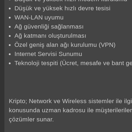
Düşük ve yüksek hızlı devre tesisi
WAN-LAN uyumu
Ağ güvenliği sağlanması
Ağ katmanı oluşturulması
Özel geniş alan ağı kurulumu (VPN)
Internet Servisi Sunumu
Teknoloji tespiti (Ücret, mesafe ve bant g
Kripto; Network ve Wireless sistemler ile ilg
konusunda uzman kadrosu ile müşterileriler
çözümler sunar.