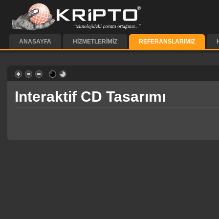
ANASAYFA
HIZMETLERIMIZ
REFERANSLARIMIZ
Interaktif CD Tasarımı