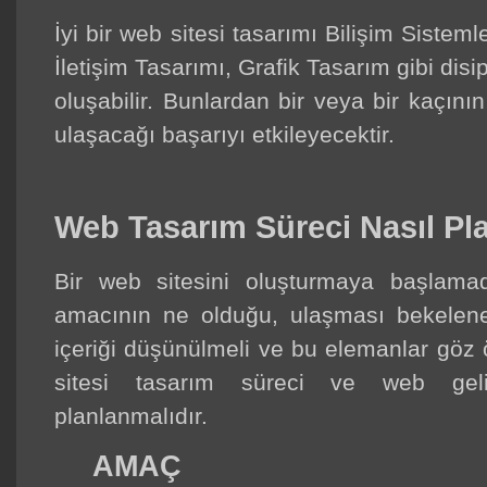
İyi bir web sitesi tasarımı Bilişim Sistemler
İletişim Tasarımı, Grafik Tasarım gibi disip
oluşabilir. Bunlardan bir veya bir kaçını
ulaşacağı başarıyı etkileyecektir.
Web Tasarım Süreci Nasıl Pl
Bir web sitesini oluşturmaya başlama
amacının ne olduğu, ulaşması bekelenen 
içeriği düşünülmeli ve bu elemanlar göz
sitesi tasarım süreci ve web geli
planlanmalıdır.
AMAÇ