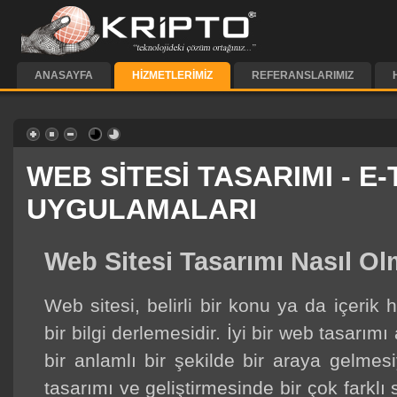
ANASAYFA
HIZMETLERIMIZ
REFERANSLARIMIZ
WEB SİTESİ TASARIMI - E
UYGULAMALARI
Web Sitesi Tasarımı Nasıl Ol
Web sitesi, belirli bir konu ya da içerik 
bir bilgi derlemesidir. İyi bir web tasarım
bir anlamlı bir şekilde bir araya gelmesi
tasarımı ve geliştirmesinde bir çok farklı s