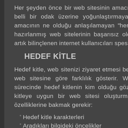
Her şeyden önce bir web sitesinin amacı
belli bir odak üzerine yoğunlaştırmay
amacının ne olduğu anlaşılamayan "her
hazırlanmış web sitelerinin başarısız ol
artık bilinçlenen internet kullanıcıları spes
HEDEF KITLE
Hedef kitle, web sitenizi ziyaret etmesi b
web sitesine göre farklılık gösterir. 
sürecinde hedef kitlenin kim olduğu göz
kitleye uygun bir web sitesi oluşturm
özelliklerine bakmak gerekir:
Hedef kitle karakterleri
Aradıkları bilgideki öncelikler